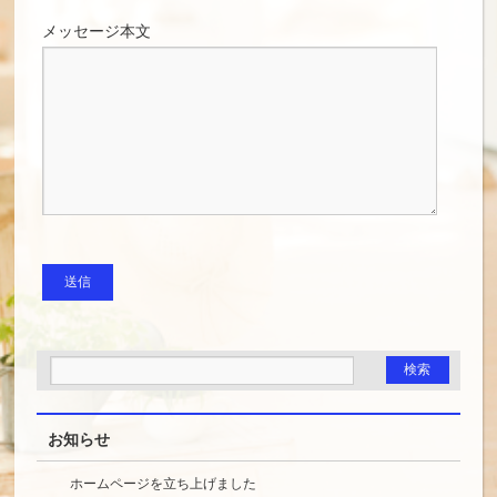
メッセージ本文
お知らせ
ホームページを立ち上げました